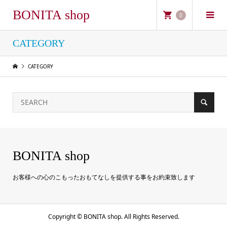
BONITA shop
0
CATEGORY
CATEGORY
BONITA shop
お客様への心のこもったおもてなしを提供する事をお約束致します
Copyright ©
BONITA shop. All Rights Reserved.